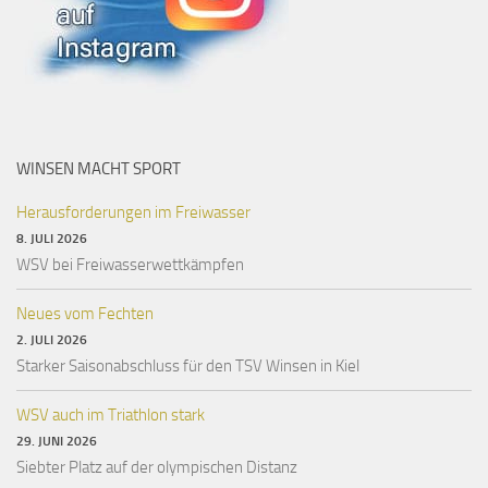
WINSEN MACHT SPORT
Herausforderungen im Freiwasser
8. JULI 2026
WSV bei Freiwasserwettkämpfen
Neues vom Fechten
2. JULI 2026
Starker Saisonabschluss für den TSV Winsen in Kiel
WSV auch im Triathlon stark
29. JUNI 2026
Siebter Platz auf der olympischen Distanz