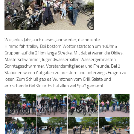
Wie jedes Jahr, auch dieses Jahr wieder, die beliebte
Himmelfahrtralley. Bei bestem Wetter starteten um 10Uhr 5
Gruppen auf die 21km lange Strecke. Mit dabei waren die Oldies,
Masterschwimmer, Jugendwasserballer, Wassergymnasten,
Sonntagsschwimmer, Vorstandsmitglieder und Freunde. Bei 3
Stationen waren Aufgaben zu meistern und unterwegs Fragen zu
lösen. Zum Schluß gab es Würstchen vom Grill, Salate und
erfrischende Getränke. Es hat allen viel Spaß gemacht.