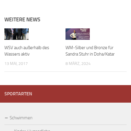
WEITERE NEWS
WSV auch außerhalb des
WM-Silber und Bronze für
Wassers aktiv
Sandra Stuhr in Doha/Katar
13 MAI, 2017
8 MÄRZ, 2024
SPORTARTEN
Schwimmen