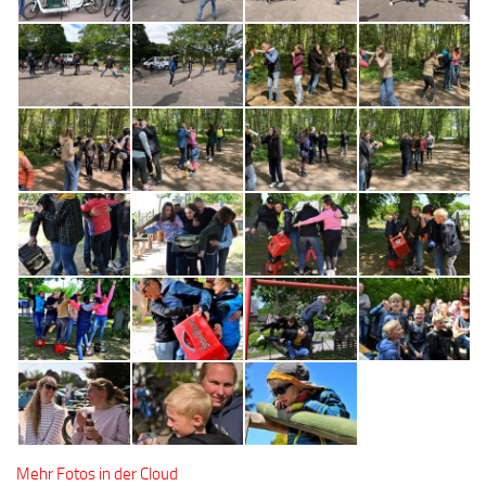
Mehr Fotos in der Cloud