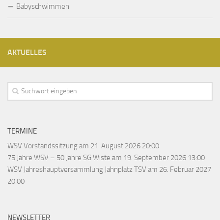
Babyschwimmen
AKTUELLES
TERMINE
WSV Vorstandssitzung
am 21. August 2026 20:00
75 Jahre WSV – 50 Jahre SG Wiste
am 19. September 2026 13:00
WSV Jahreshauptversammlung Jahnplatz TSV
am 26. Februar 2027
20:00
NEWSLETTER