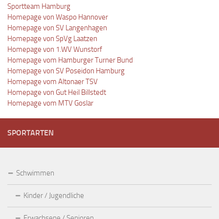
Sportteam Hamburg
Homepage von Waspo Hannover
Homepage von SV Langenhagen
Homepage von SpVg Laatzen
Homepage von 1.WV Wunstorf
Homepage vom Hamburger Turner Bund
Homepage von SV Poseidon Hamburg
Homepage vom Altonaer TSV
Homepage von Gut Heil Billstedt
Homepage vom MTV Goslar
SPORTARTEN
Schwimmen
Kinder / Jugendliche
Erwachsene / Senioren