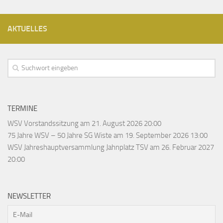
AKTUELLES
TERMINE
WSV Vorstandssitzung
am 21. August 2026 20:00
75 Jahre WSV – 50 Jahre SG Wiste
am 19. September 2026 13:00
WSV Jahreshauptversammlung Jahnplatz TSV
am 26. Februar 2027
20:00
NEWSLETTER