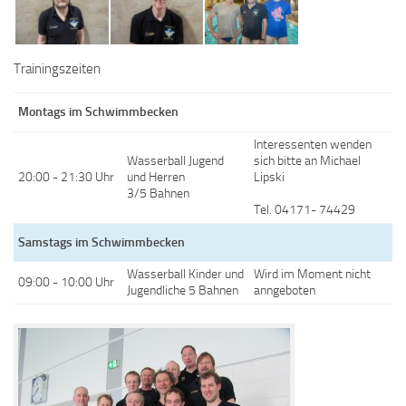
Trainingszeiten
Montags im Schwimmbecken
Interessenten wenden
Wasserball Jugend
sich bitte an Michael
20:00 - 21:30 Uhr
und Herren
Lipski
3/5 Bahnen
Tel. 04171- 74429
Samstags im Schwimmbecken
Wasserball Kinder und
Wird im Moment nicht
09:00 - 10:00 Uhr
Jugendliche 5 Bahnen
anngeboten