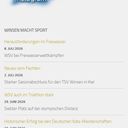
WINSEN MACHT SPORT
Herausforderungen im Freiwasser
8. JULI 2026
WSV bei Freiwasserwettkämpfen
Neues vom Fechten
2. JULI 2026
Starker Saisonabschluss für den TSV Winsen in Kiel
WSV auch im Triathlon stark
29. JUNI 2026
Siebter Platz auf der olympischen Distanz
Historischer Erfolg bei den Deutschen Kata-Meisterschaften