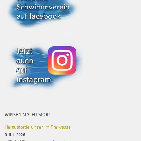
WINSEN MACHT SPORT
Herausforderungen im Freiwasser
8. JULI 2026