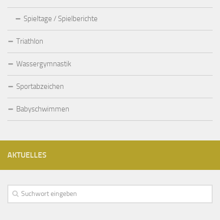
Spieltage / Spielberichte
Triathlon
Wassergymnastik
Sportabzeichen
Babyschwimmen
AKTUELLES