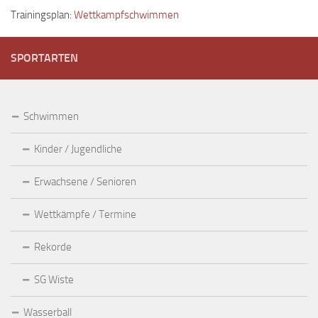
Trainingsplan:
Wettkampfschwimmen
SPORTARTEN
Schwimmen
Kinder / Jugendliche
Erwachsene / Senioren
Wettkämpfe / Termine
Rekorde
SG Wiste
Wasserball