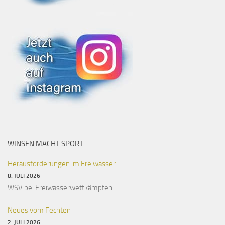
WINSEN MACHT SPORT
Herausforderungen im Freiwasser
8. JULI 2026
WSV bei Freiwasserwettkämpfen
Neues vom Fechten
2. JULI 2026