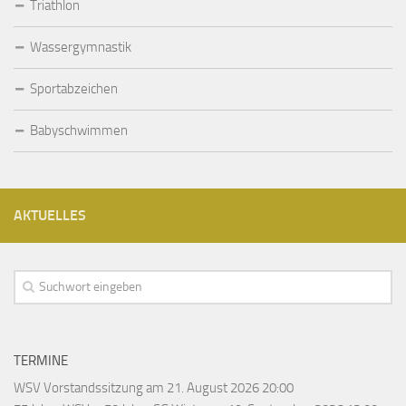
Triathlon
Wassergymnastik
Sportabzeichen
Babyschwimmen
AKTUELLES
TERMINE
WSV Vorstandssitzung
am 21. August 2026 20:00