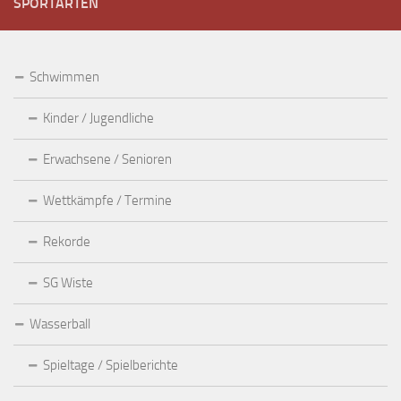
SPORTARTEN
Schwimmen
Kinder / Jugendliche
Erwachsene / Senioren
Wettkämpfe / Termine
Rekorde
SG Wiste
Wasserball
Spieltage / Spielberichte