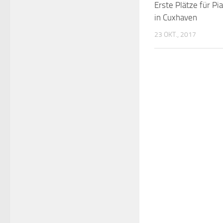
Erste Plätze für Pia
in Cuxhaven
23 OKT., 2017