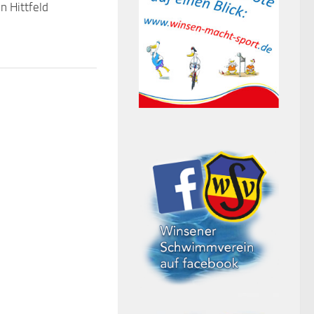
n Hittfeld