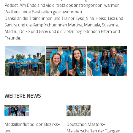
Podest. Am Ende sind viele, trotz des anstrengenden, warmen
Wetters, neue Bestzeiten geschwommen.
Danke an die Trainerinnen und Trainer Eyke, Sina, Heiko, Lisa und
Sandra und die Kampfrichterinnen Martina, Manuela, Susanne,
Madhu, Deike und Gaby und die vielen begleitenden Eltern und
Freunde.
WEITERE NEWS
Medaillenflut bei den Bezirks-
Deutschen Masters-
und
Meisterschaften der “Langen