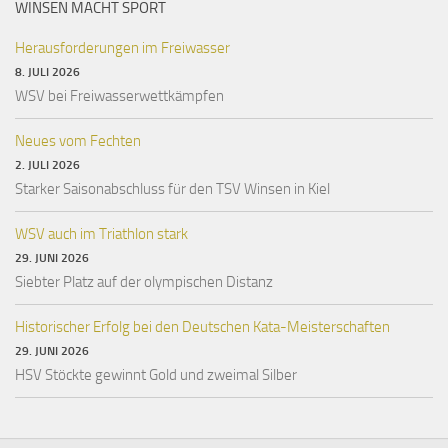
WINSEN MACHT SPORT
Herausforderungen im Freiwasser
8. JULI 2026
WSV bei Freiwasserwettkämpfen
Neues vom Fechten
2. JULI 2026
Starker Saisonabschluss für den TSV Winsen in Kiel
WSV auch im Triathlon stark
29. JUNI 2026
Siebter Platz auf der olympischen Distanz
Historischer Erfolg bei den Deutschen Kata-Meisterschaften
29. JUNI 2026
HSV Stöckte gewinnt Gold und zweimal Silber