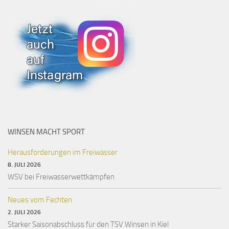
WINSEN MACHT SPORT
Herausforderungen im Freiwasser
8. JULI 2026
WSV bei Freiwasserwettkämpfen
Neues vom Fechten
2. JULI 2026
Starker Saisonabschluss für den TSV Winsen in Kiel