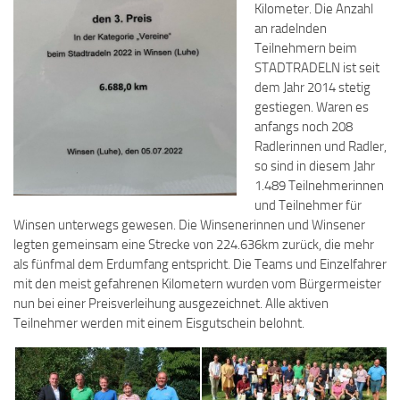
Kilometer. Die Anzahl
an radelnden
Teilnehmern beim
STADTRADELN ist seit
dem Jahr 2014 stetig
gestiegen. Waren es
anfangs noch 208
Radlerinnen und Radler,
so sind in diesem Jahr
1.489 Teilnehmerinnen
und Teilnehmer für
Winsen unterwegs gewesen. Die Winsenerinnen und Winsener
legten gemeinsam eine Strecke von 224.636km zurück, die mehr
als fünfmal dem Erdumfang entspricht. Die Teams und Einzelfahrer
mit den meist gefahrenen Kilometern wurden vom Bürgermeister
nun bei einer Preisverleihung ausgezeichnet. Alle aktiven
Teilnehmer werden mit einem Eisgutschein belohnt.