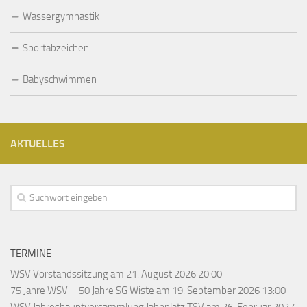
Wassergymnastik
Sportabzeichen
Babyschwimmen
AKTUELLES
TERMINE
WSV Vorstandssitzung
am 21. August 2026 20:00
75 Jahre WSV – 50 Jahre SG Wiste
am 19. September 2026 13:00