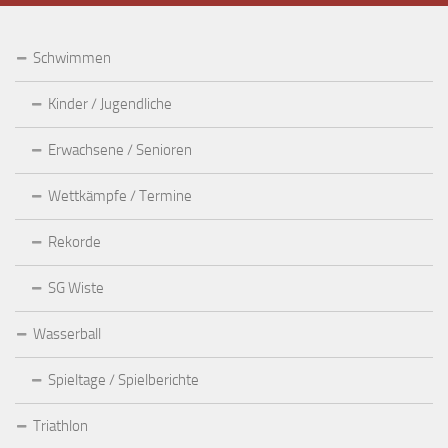
Schwimmen
Kinder / Jugendliche
Erwachsene / Senioren
Wettkämpfe / Termine
Rekorde
SG Wiste
Wasserball
Spieltage / Spielberichte
Triathlon