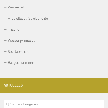
Wasserball
Spieltage / Spielberichte
Triathlon
Wassergymnastik
Sportabzeichen
Babyschwimmen
AKTUELLES