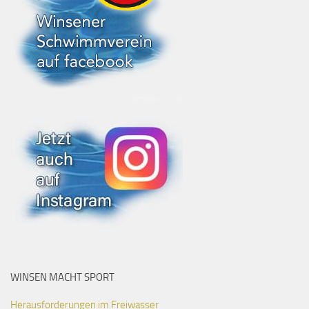
WINSEN MACHT SPORT
Herausforderungen im Freiwasser