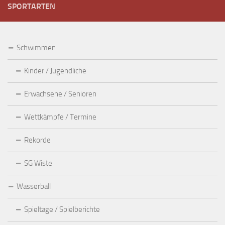
SPORTARTEN
Schwimmen
Kinder / Jugendliche
Erwachsene / Senioren
Wettkämpfe / Termine
Rekorde
SG Wiste
Wasserball
Spieltage / Spielberichte