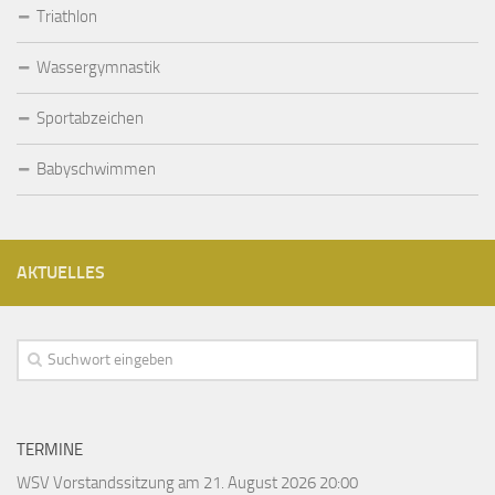
Triathlon
Wassergymnastik
Sportabzeichen
Babyschwimmen
AKTUELLES
TERMINE
WSV Vorstandssitzung
am 21. August 2026 20:00