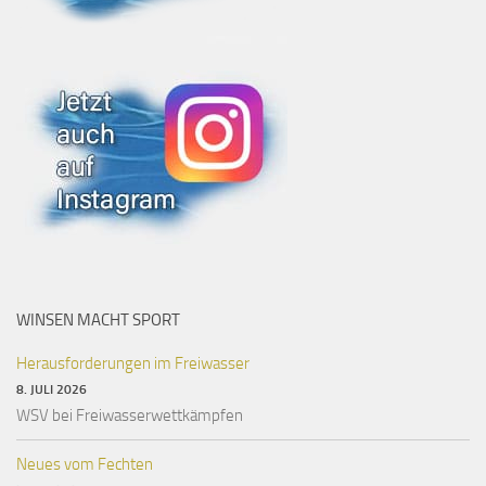
WINSEN MACHT SPORT
Herausforderungen im Freiwasser
8. JULI 2026
WSV bei Freiwasserwettkämpfen
Neues vom Fechten