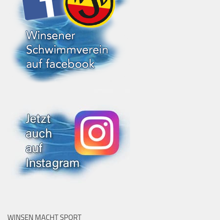
WINSEN MACHT SPORT