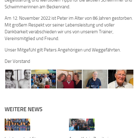
Schwimmerinnen am Beckenrand.
Am 12. November 2022 ist Peter im Alter von 86 Jahren gestorben.
Mit großem Respekt vor seiner Lebensleistung und voller
Dankbarkeit verabschieden wir uns von unserem Trainer,
Vereinsmitglied und Freund.
Unser Mitgefühl gilt Peters Angehörigen und Weggefährten.
Der Vorstand
WEITERE NEWS