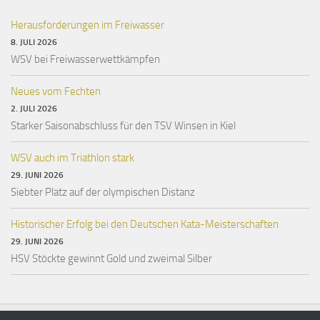
Herausforderungen im Freiwasser
8. JULI 2026
WSV bei Freiwasserwettkämpfen
Neues vom Fechten
2. JULI 2026
Starker Saisonabschluss für den TSV Winsen in Kiel
WSV auch im Triathlon stark
29. JUNI 2026
Siebter Platz auf der olympischen Distanz
Historischer Erfolg bei den Deutschen Kata-Meisterschaften
29. JUNI 2026
HSV Stöckte gewinnt Gold und zweimal Silber