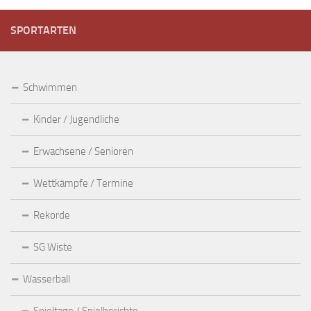
SPORTARTEN
Schwimmen
Kinder / Jugendliche
Erwachsene / Senioren
Wettkämpfe / Termine
Rekorde
SG Wiste
Wasserball