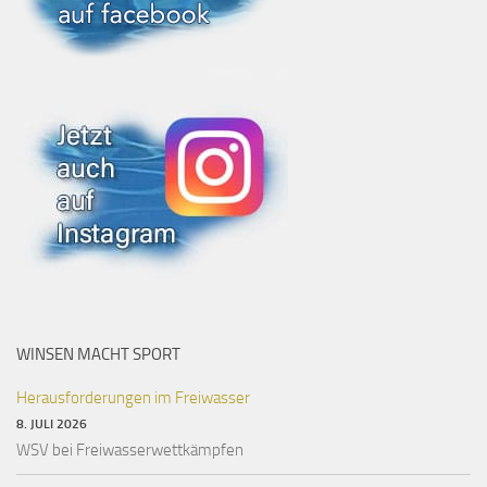
WINSEN MACHT SPORT
Herausforderungen im Freiwasser
8. JULI 2026
WSV bei Freiwasserwettkämpfen