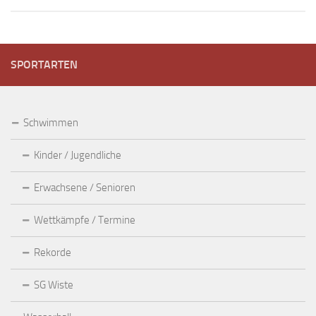
SPORTARTEN
Schwimmen
Kinder / Jugendliche
Erwachsene / Senioren
Wettkämpfe / Termine
Rekorde
SG Wiste