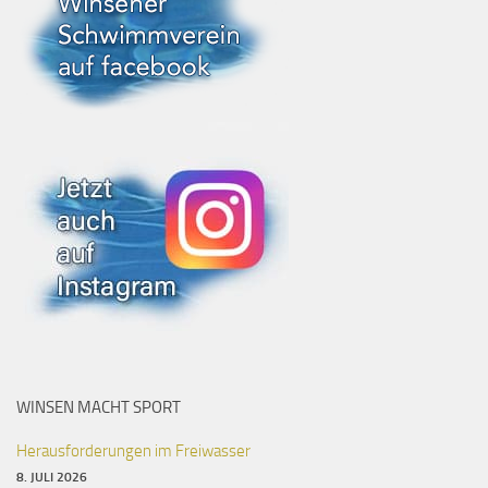
WINSEN MACHT SPORT
Herausforderungen im Freiwasser
8. JULI 2026