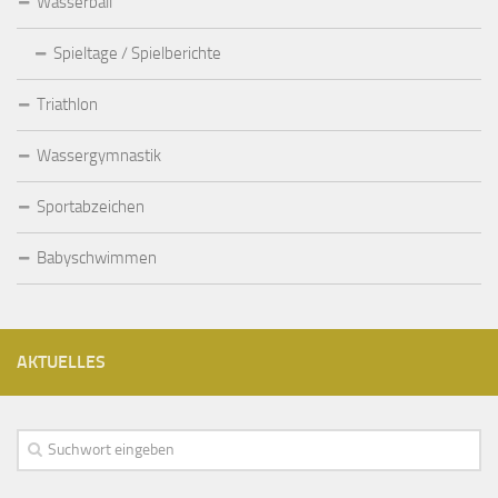
Wasserball
Spieltage / Spielberichte
Triathlon
Wassergymnastik
Sportabzeichen
Babyschwimmen
AKTUELLES