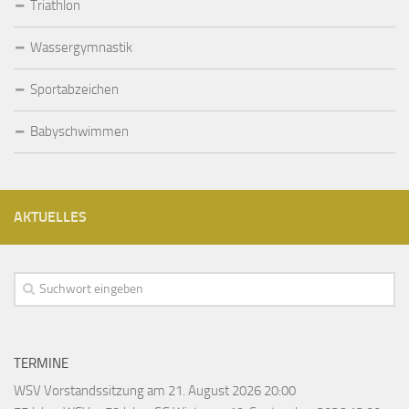
Triathlon
Wassergymnastik
Sportabzeichen
Babyschwimmen
AKTUELLES
TERMINE
WSV Vorstandssitzung
am 21. August 2026 20:00