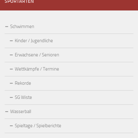
SPORTARTEN
Schwimmen
Kinder / Jugendliche
Erwachsene / Senioren
Wettkämpfe / Termine
Rekorde
SG Wiste
Wasserball
Spieltage / Spielberichte