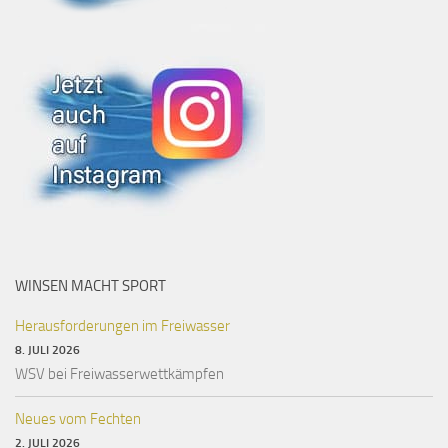
WINSEN MACHT SPORT
Herausforderungen im Freiwasser
8. JULI 2026
WSV bei Freiwasserwettkämpfen
Neues vom Fechten
2. JULI 2026