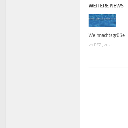
WEITERE NEWS
Weihnachtsgrüße
21 DEZ., 2021