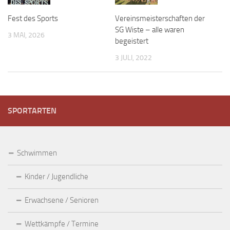
Fest des Sports
Vereinsmeisterschaften der
SG Wiste – alle waren
3 MAI, 2026
begeistert
3 JULI, 2022
SPORTARTEN
Schwimmen
Kinder / Jugendliche
Erwachsene / Senioren
Wettkämpfe / Termine