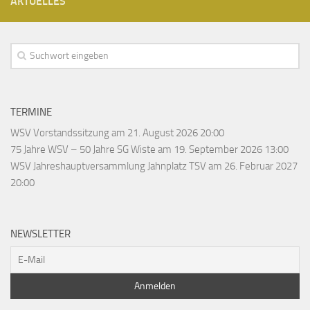
AKTUELLES
TERMINE
WSV Vorstandssitzung
am 21. August 2026 20:00
75 Jahre WSV – 50 Jahre SG Wiste
am 19. September 2026 13:00
WSV Jahreshauptversammlung Jahnplatz TSV
am 26. Februar 2027
20:00
NEWSLETTER