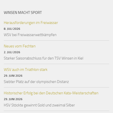
WINSEN MACHT SPORT
Herausforderungen im Freiwasser
8. JULI 2026
WSV bei Freiwasserwettkämpfen
Neues vom Fechten
2. JULI 2026
Starker Saisonabschluss für den TSV Winsen in Kiel
WSV auch im Triathlon stark
29. JUNI 2026
Siebter Platz auf der olympischen Distanz
Historischer Erfolg bei den Deutschen Kata-Meisterschaften
29. JUNI 2026
HSV Stöckte gewinnt Gold und zweimal Silber