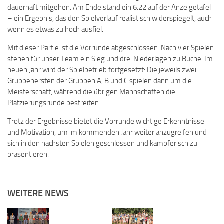
dauerhaft mitgehen. Am Ende stand ein 6:22 auf der Anzeigetafel
– ein Ergebnis, das den Spielverlauf realistisch widerspiegelt, auch
wenn es etwas zu hoch ausfiel.
Mit dieser Partie ist die Vorrunde abgeschlossen. Nach vier Spielen
stehen für unser Team ein Sieg und drei Niederlagen zu Buche. Im
neuen Jahr wird der Spielbetrieb fortgesetzt: Die jeweils zwei
Gruppenersten der Gruppen A, B und C spielen dann um die
Meisterschaft, während die übrigen Mannschaften die
Platzierungsrunde bestreiten.
Trotz der Ergebnisse bietet die Vorrunde wichtige Erkenntnisse
und Motivation, um im kommenden Jahr weiter anzugreifen und
sich in den nächsten Spielen geschlossen und kämpferisch zu
präsentieren.
WEITERE NEWS