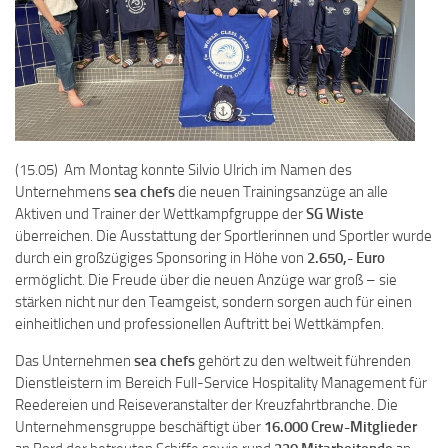
(15.05) Am Montag konnte Silvio Ulrich im Namen des
Unternehmens
sea chefs
die neuen Trainingsanzüge an alle
Aktiven und Trainer der Wettkampfgruppe der
SG Wiste
überreichen. Die Ausstattung der Sportlerinnen und Sportler wurde
durch ein großzügiges Sponsoring in Höhe von
2.650,- Euro
ermöglicht. Die Freude über die neuen Anzüge war groß – sie
stärken nicht nur den Teamgeist, sondern sorgen auch für einen
einheitlichen und professionellen Auftritt bei Wettkämpfen.
Das Unternehmen
sea chefs
gehört zu den weltweit führenden
Dienstleistern im Bereich Full-Service Hospitality Management für
Reedereien und Reiseveranstalter der Kreuzfahrtbranche. Die
Unternehmensgruppe beschäftigt über
16.000 Crew-Mitglieder