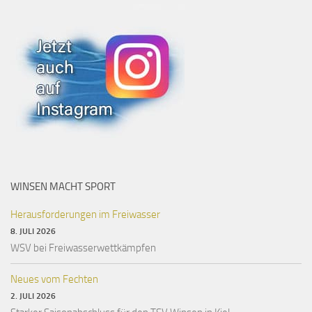
WINSEN MACHT SPORT
Herausforderungen im Freiwasser
8. JULI 2026
WSV bei Freiwasserwettkämpfen
Neues vom Fechten
2. JULI 2026