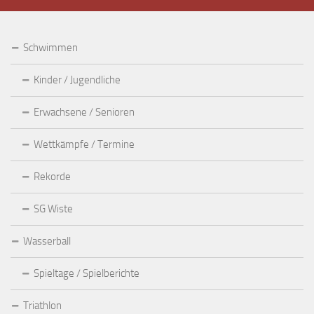
Schwimmen
Kinder / Jugendliche
Erwachsene / Senioren
Wettkämpfe / Termine
Rekorde
SG Wiste
Wasserball
Spieltage / Spielberichte
Triathlon