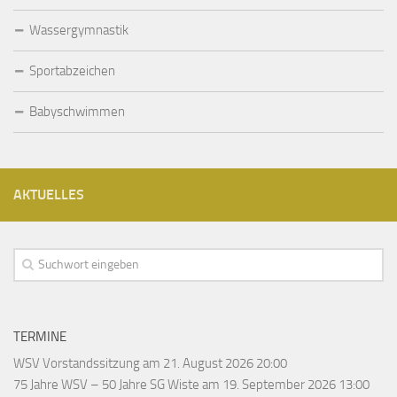
Wassergymnastik
Sportabzeichen
Babyschwimmen
AKTUELLES
TERMINE
WSV Vorstandssitzung
am 21. August 2026 20:00
75 Jahre WSV – 50 Jahre SG Wiste
am 19. September 2026 13:00