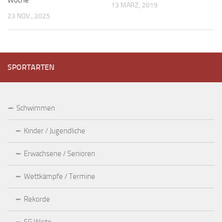
13 MÄRZ, 2019
23 NOV., 2025
SPORTARTEN
Schwimmen
Kinder / Jugendliche
Erwachsene / Senioren
Wettkämpfe / Termine
Rekorde