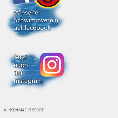
WINSEN MACHT SPORT