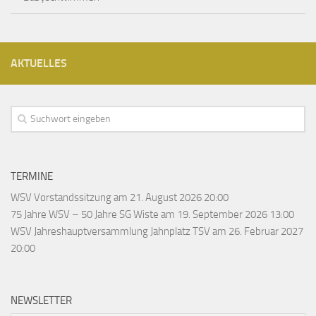
AKTUELLES
TERMINE
WSV Vorstandssitzung
am 21. August 2026 20:00
75 Jahre WSV – 50 Jahre SG Wiste
am 19. September 2026 13:00
WSV Jahreshauptversammlung Jahnplatz TSV
am 26. Februar 2027
20:00
NEWSLETTER