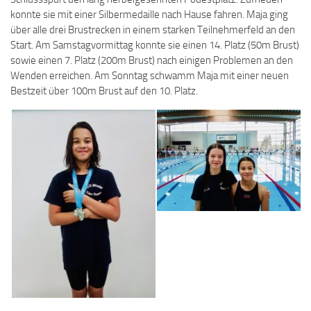
konnte sie mit einer Silbermedaille nach Hause fahren. Maja ging
über alle drei Brustrecken in einem starken Teilnehmerfeld an den
Start. Am Samstagvormittag konnte sie einen 14. Platz (50m Brust)
sowie einen 7. Platz (200m Brust) nach einigen Problemen an den
Wenden erreichen. Am Sonntag schwamm Maja mit einer neuen
Bestzeit über 100m Brust auf den 10. Platz.