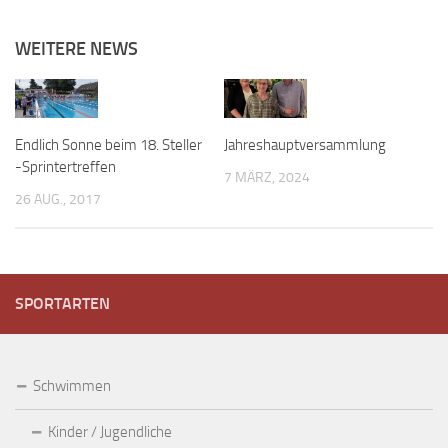
WEITERE NEWS
Endlich Sonne beim 18. Steller
Jahreshauptversammlung
-Sprintertreffen
7 MÄRZ, 2024
26 AUG., 2017
SPORTARTEN
Schwimmen
Kinder / Jugendliche