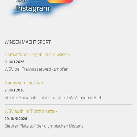
WINSEN MACHT SPORT
Herausforderungen im Freiwasser
8. JULI 2026
WSV bei Freiwasserwettkämpfen
Neues vom Fechten
2. JULI 2026
Starker Saisonabschluss für den TSV Winsen in Kiel
WSV auch im Triathlon stark
29. JUNI 2026
Siebter Platz auf der olympischen Distanz