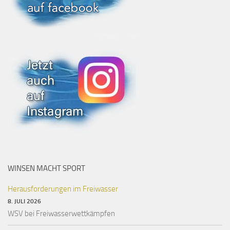
WINSEN MACHT SPORT
Herausforderungen im Freiwasser
8. JULI 2026
WSV bei Freiwasserwettkämpfen