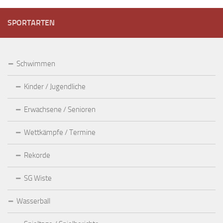
SPORTARTEN
Schwimmen
Kinder / Jugendliche
Erwachsene / Senioren
Wettkämpfe / Termine
Rekorde
SG Wiste
Wasserball