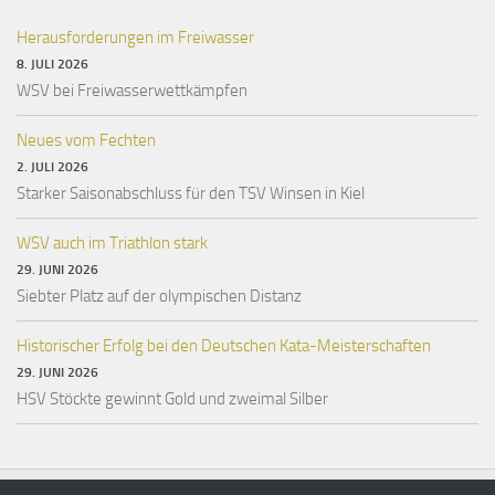
Herausforderungen im Freiwasser
8. JULI 2026
WSV bei Freiwasserwettkämpfen
Neues vom Fechten
2. JULI 2026
Starker Saisonabschluss für den TSV Winsen in Kiel
WSV auch im Triathlon stark
29. JUNI 2026
Siebter Platz auf der olympischen Distanz
Historischer Erfolg bei den Deutschen Kata-Meisterschaften
29. JUNI 2026
HSV Stöckte gewinnt Gold und zweimal Silber