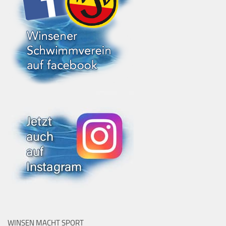
WINSEN MACHT SPORT