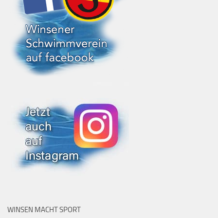
WINSEN MACHT SPORT