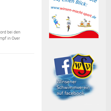
ord bei den
mpf in Over