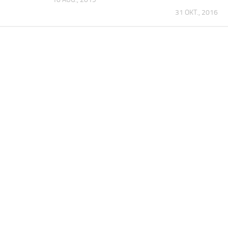
31 OKT., 2016