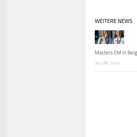
WEITERE NEWS
Masters EM in Bel
30 JUNI, 2024