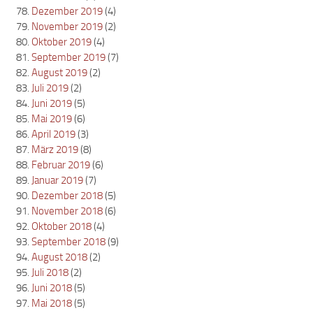
Dezember 2019
(4)
November 2019
(2)
Oktober 2019
(4)
September 2019
(7)
August 2019
(2)
Juli 2019
(2)
Juni 2019
(5)
Mai 2019
(6)
April 2019
(3)
März 2019
(8)
Februar 2019
(6)
Januar 2019
(7)
Dezember 2018
(5)
November 2018
(6)
Oktober 2018
(4)
September 2018
(9)
August 2018
(2)
Juli 2018
(2)
Juni 2018
(5)
Mai 2018
(5)