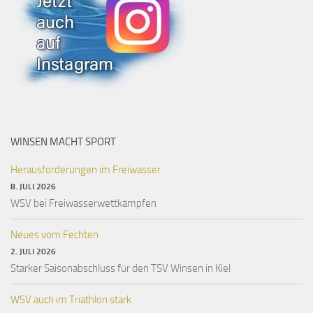
WINSEN MACHT SPORT
Herausforderungen im Freiwasser
8. JULI 2026
WSV bei Freiwasserwettkämpfen
Neues vom Fechten
2. JULI 2026
Starker Saisonabschluss für den TSV Winsen in Kiel
WSV auch im Triathlon stark