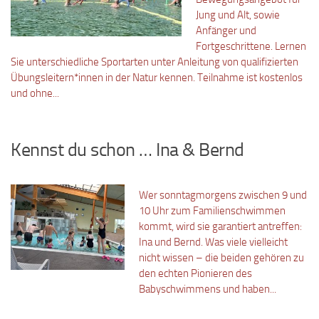
Jung und Alt, sowie
Anfänger und
Fortgeschrittene. Lernen
Sie unterschiedliche Sportarten unter Anleitung von qualifizierten
Übungsleitern*innen in der Natur kennen. Teilnahme ist kostenlos
und ohne...
Kennst du schon … Ina & Bernd
Wer sonntagmorgens zwischen 9 und
10 Uhr zum Familienschwimmen
kommt, wird sie garantiert antreffen:
Ina und Bernd. Was viele vielleicht
nicht wissen – die beiden gehören zu
den echten Pionieren des
Babyschwimmens und haben...