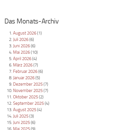
Das Monats-Archiv
August 2026
(1)
Juli 2026
(6)
Juni 2026
(6)
Mai 2026
(10)
April 2026
(4)
März 2026
(7)
Februar 2026
(6)
Januar 2026
(5)
Dezember 2025
(7)
November 2025
(7)
Oktober 2025
(2)
September 2025
(4)
August 2025
(4)
Juli 2025
(3)
Juni 2025
(6)
Mai 2025
(9)