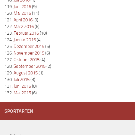
Juni 2016
(9)
Mai 2016
(11)
April 2016
(9)
März 2016
(6)
Februar 2016
(10)
Januar 2016
(4)
Dezember 2015
(5)
November 2015
(6)
Oktober 2015
(4)
September 2015
(2)
August 2015
(1)
Juli 2015
(3)
Juni 2015
(8)
Mai 2015
(6)
SPORTARTEN