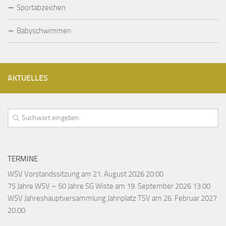
Sportabzeichen
Babyschwimmen
AKTUELLES
TERMINE
WSV Vorstandssitzung
am 21. August 2026 20:00
75 Jahre WSV – 50 Jahre SG Wiste
am 19. September 2026 13:00
WSV Jahreshauptversammlung Jahnplatz TSV
am 26. Februar 2027
20:00