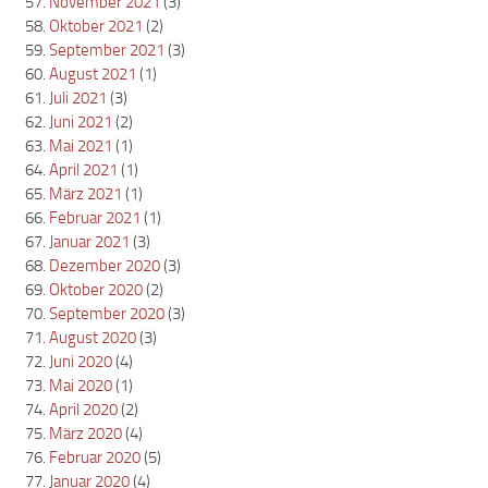
November 2021
(3)
Oktober 2021
(2)
September 2021
(3)
August 2021
(1)
Juli 2021
(3)
Juni 2021
(2)
Mai 2021
(1)
April 2021
(1)
März 2021
(1)
Februar 2021
(1)
Januar 2021
(3)
Dezember 2020
(3)
Oktober 2020
(2)
September 2020
(3)
August 2020
(3)
Juni 2020
(4)
Mai 2020
(1)
April 2020
(2)
März 2020
(4)
Februar 2020
(5)
Januar 2020
(4)