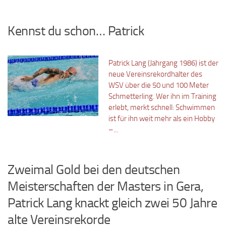
Kennst du schon… Patrick
Patrick Lang (Jahrgang 1986) ist der
neue Vereinsrekordhalter des
WSV über die 50 und 100 Meter
Schmetterling. Wer ihn im Training
erlebt, merkt schnell: Schwimmen
ist für ihn weit mehr als ein Hobby
–...
Zweimal Gold bei den deutschen
Meisterschaften der Masters in Gera,
Patrick Lang knackt gleich zwei 50 Jahre
alte Vereinsrekorde