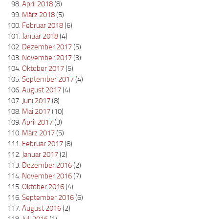
April 2018
(8)
März 2018
(5)
Februar 2018
(6)
Januar 2018
(4)
Dezember 2017
(5)
November 2017
(3)
Oktober 2017
(5)
September 2017
(4)
August 2017
(4)
Juni 2017
(8)
Mai 2017
(10)
April 2017
(3)
März 2017
(5)
Februar 2017
(8)
Januar 2017
(2)
Dezember 2016
(2)
November 2016
(7)
Oktober 2016
(4)
September 2016
(6)
August 2016
(2)
Juli 2016
(1)