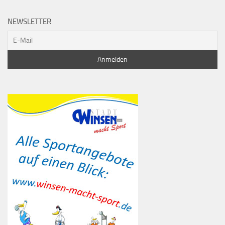
NEWSLETTER