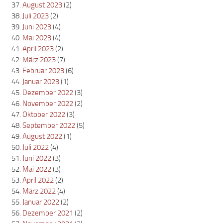
August 2023
(2)
Juli 2023
(2)
Juni 2023
(4)
Mai 2023
(4)
April 2023
(2)
März 2023
(7)
Februar 2023
(6)
Januar 2023
(1)
Dezember 2022
(3)
November 2022
(2)
Oktober 2022
(3)
September 2022
(5)
August 2022
(1)
Juli 2022
(4)
Juni 2022
(3)
Mai 2022
(3)
April 2022
(2)
März 2022
(4)
Januar 2022
(2)
Dezember 2021
(2)