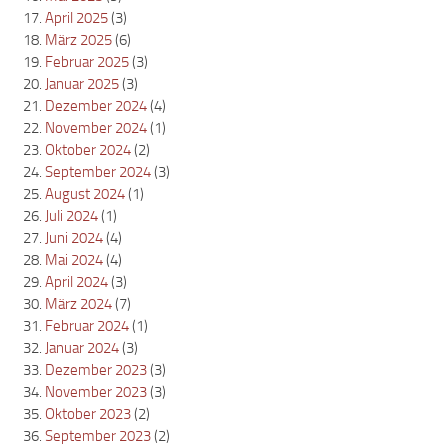
April 2025
(3)
März 2025
(6)
Februar 2025
(3)
Januar 2025
(3)
Dezember 2024
(4)
November 2024
(1)
Oktober 2024
(2)
September 2024
(3)
August 2024
(1)
Juli 2024
(1)
Juni 2024
(4)
Mai 2024
(4)
April 2024
(3)
März 2024
(7)
Februar 2024
(1)
Januar 2024
(3)
Dezember 2023
(3)
November 2023
(3)
Oktober 2023
(2)
September 2023
(2)