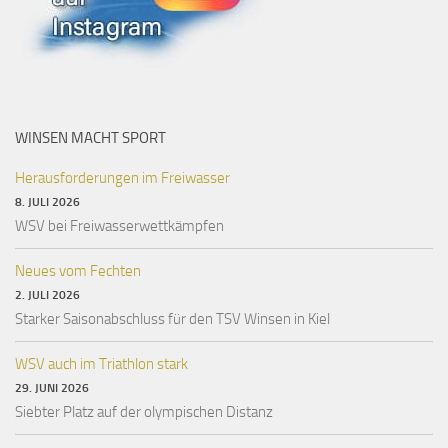
WINSEN MACHT SPORT
Herausforderungen im Freiwasser
8. JULI 2026
WSV bei Freiwasserwettkämpfen
Neues vom Fechten
2. JULI 2026
Starker Saisonabschluss für den TSV Winsen in Kiel
WSV auch im Triathlon stark
29. JUNI 2026
Siebter Platz auf der olympischen Distanz