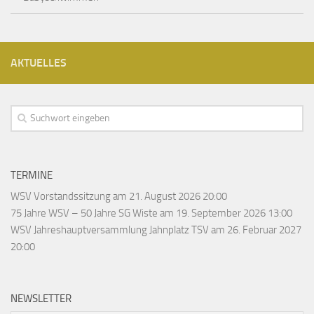
AKTUELLES
TERMINE
WSV Vorstandssitzung
am 21. August 2026 20:00
75 Jahre WSV – 50 Jahre SG Wiste
am 19. September 2026 13:00
WSV Jahreshauptversammlung Jahnplatz TSV
am 26. Februar 2027
20:00
NEWSLETTER