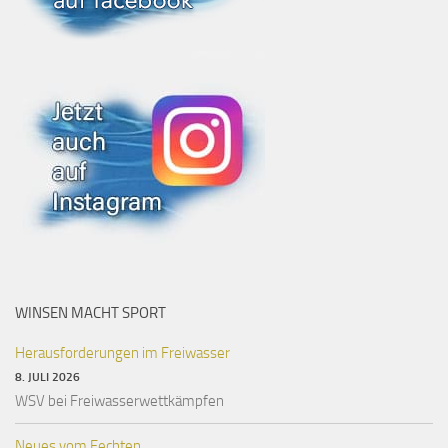
WINSEN MACHT SPORT
Herausforderungen im Freiwasser
8. JULI 2026
WSV bei Freiwasserwettkämpfen
Neues vom Fechten