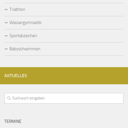
Triathlon
Wassergymnastik
Sportabzeichen
Babyschwimmen
AKTUELLES
TERMINE