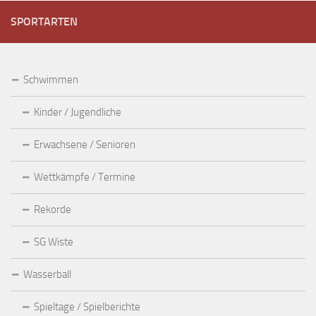
SPORTARTEN
Schwimmen
Kinder / Jugendliche
Erwachsene / Senioren
Wettkämpfe / Termine
Rekorde
SG Wiste
Wasserball
Spieltage / Spielberichte