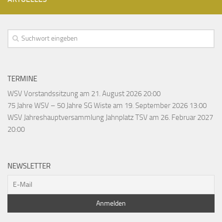
TERMINE
WSV Vorstandssitzung
am 21. August 2026 20:00
75 Jahre WSV – 50 Jahre SG Wiste
am 19. September 2026 13:00
WSV Jahreshauptversammlung Jahnplatz TSV
am 26. Februar 2027
20:00
NEWSLETTER