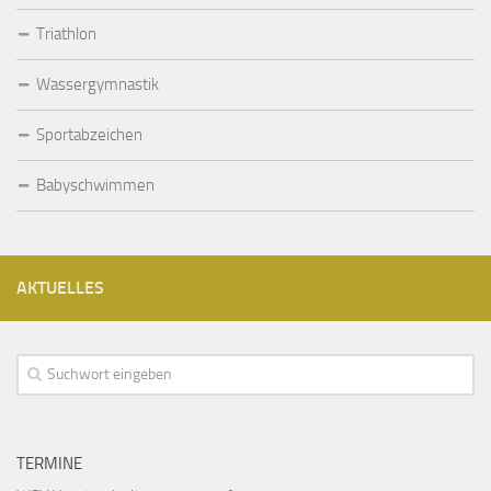
Triathlon
Wassergymnastik
Sportabzeichen
Babyschwimmen
AKTUELLES
TERMINE