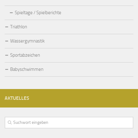
Spieltage / Spielberichte
Triathlon
Wassergymnastik
Sportabzeichen
Babyschwimmen
AKTUELLES