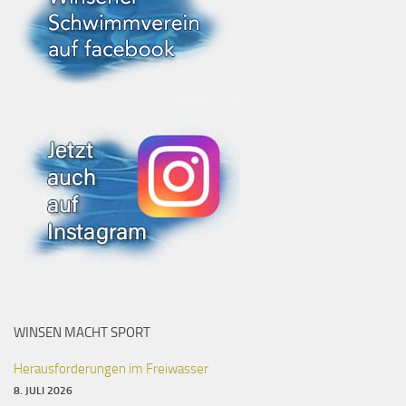
WINSEN MACHT SPORT
Herausforderungen im Freiwasser
8. JULI 2026