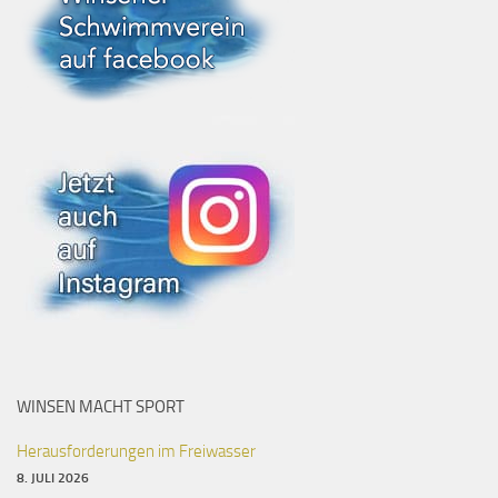
WINSEN MACHT SPORT
Herausforderungen im Freiwasser
8. JULI 2026