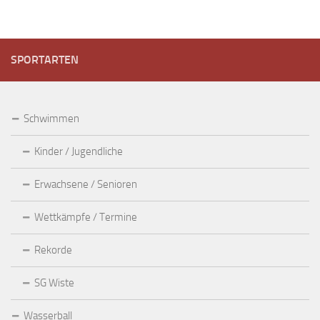
SPORTARTEN
Schwimmen
Kinder / Jugendliche
Erwachsene / Senioren
Wettkämpfe / Termine
Rekorde
SG Wiste
Wasserball