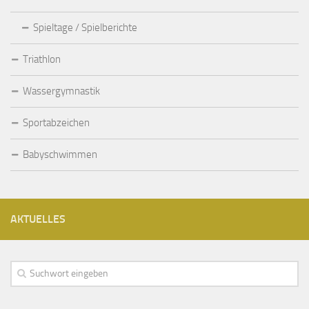
Spieltage / Spielberichte
Triathlon
Wassergymnastik
Sportabzeichen
Babyschwimmen
AKTUELLES