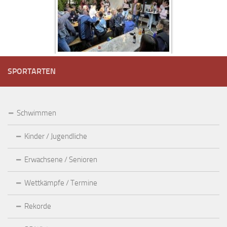
SPORTARTEN
Schwimmen
Kinder / Jugendliche
Erwachsene / Senioren
Wettkämpfe / Termine
Rekorde