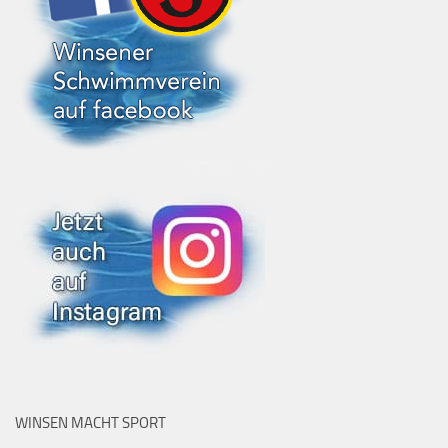
WINSEN MACHT SPORT