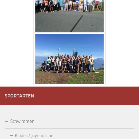
SPORTARTEN
Schwimmen
Kinder / Jugendliche