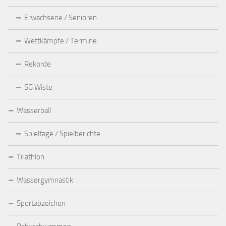
Erwachsene / Senioren
Wettkämpfe / Termine
Rekorde
SG Wiste
Wasserball
Spieltage / Spielberichte
Triathlon
Wassergymnastik
Sportabzeichen