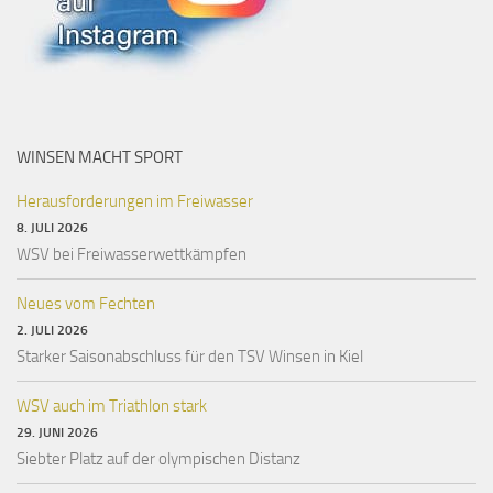
WINSEN MACHT SPORT
Herausforderungen im Freiwasser
8. JULI 2026
WSV bei Freiwasserwettkämpfen
Neues vom Fechten
2. JULI 2026
Starker Saisonabschluss für den TSV Winsen in Kiel
WSV auch im Triathlon stark
29. JUNI 2026
Siebter Platz auf der olympischen Distanz