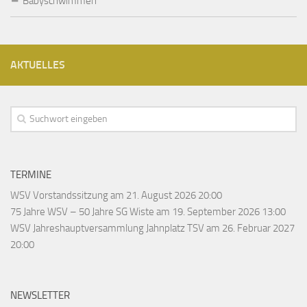
Babyschwimmen
AKTUELLES
TERMINE
WSV Vorstandssitzung
am 21. August 2026 20:00
75 Jahre WSV – 50 Jahre SG Wiste
am 19. September 2026 13:00
WSV Jahreshauptversammlung Jahnplatz TSV
am 26. Februar 2027
20:00
NEWSLETTER